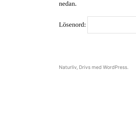
nedan.
Lösenord:
Naturliv
,
Drivs med WordPress.