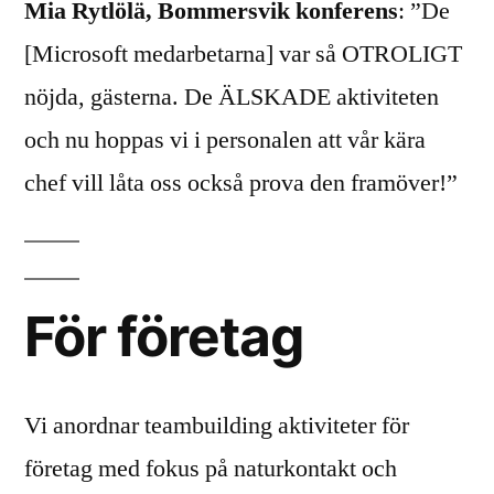
Mia Rytlölä, Bommersvik konferens
: ”De
[Microsoft medarbetarna] var så OTROLIGT
nöjda, gästerna. De ÄLSKADE aktiviteten
och nu hoppas vi i personalen att vår kära
chef vill låta oss också prova den framöver!”
För företag
Vi anordnar teambuilding aktiviteter för
företag med fokus på naturkontakt och