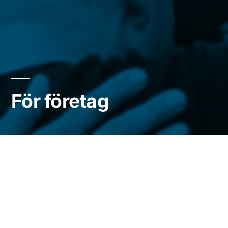
För företag