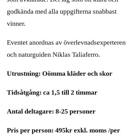
godkända med alla uppgifterna snabbast
vinner.
Eventet anordnas av överlevnadsexperteren
och naturguiden Niklas Taliaferro.
Utrustning: Oömma kläder och skor
Tidsåtgång: ca 1,5 till 2 timmar
Antal deltagare: 8-25 personer
Pris per person: 495kr exkl. moms /per