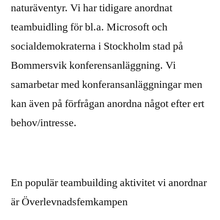
naturäventyr. Vi har tidigare anordnat
teambuidling för bl.a. Microsoft och
socialdemokraterna i Stockholm stad på
Bommersvik konferensanläggning. Vi
samarbetar med konferansanläggningar men
kan även på förfrågan anordna något efter ert
behov/intresse.
En populär teambuilding aktivitet vi anordnar
är Överlevnadsfemkampen