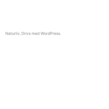
Naturliv
,
Drivs med WordPress.